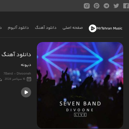
صفحه اصلی
دانلود آهنگ
دانلود آلبوم
د
دانلود آهنگ 
دیونه
7Band - Divooneh
16 سپتامبر 2024