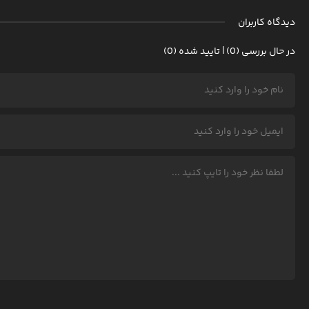
دیدگاه کاربران
در حال بررسی (0) | تایید شده (0)