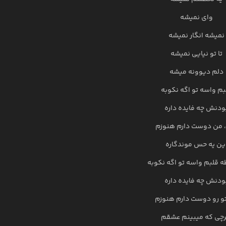
وای نمیشه
نمیشه انگار نمیشه
تا تو نیایی نمیشه
دلم دیوونه میشه
بم واسه تو اگه نکوبه
ودنش چه فایده داره
 من دوست دارم هنوزم
ین یه حس موندگاره
ه قلبم واسه تو اگه نکوبه
ودنش چه فایده داره
و رو دوست دارم هنوزم
چی که میبینم عشقم