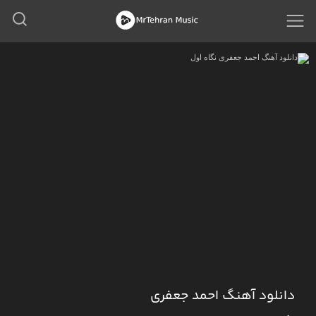
دانلود آهنگ احمد جعفری