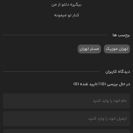
بیگیره دلتو از من
کنار تو میمونه
برچسب ها
تهران موزیک
مستر تهران
دیدگاه کاربران
در حال بررسی (0) | تایید شده (0)