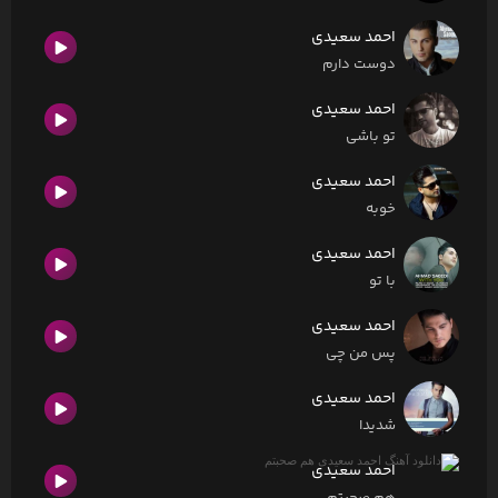
احمد سعیدی
دوست دارم
احمد سعیدی
تو باشی
احمد سعیدی
خوبه
احمد سعیدی
با تو
احمد سعیدی
پس من چی
احمد سعیدی
شدیدا
احمد سعیدی