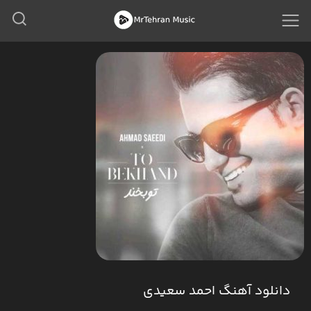
دانلود آهنگ احمد سعیدی