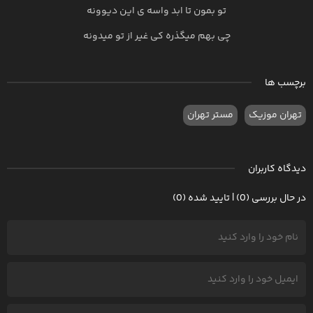
تو بمون تا ابد واسه ی این دیوونه
چی بهم میگذره کی غیر از تو میدونه
برچسب ها
تهران موزیک
مستر تهران
دیدگاه کاربران
در حال بررسی (0) | تایید شده (0)