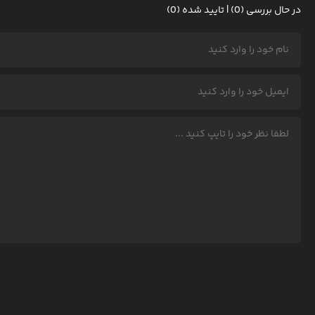
در حال بررسی (0) | تایید شده (0)