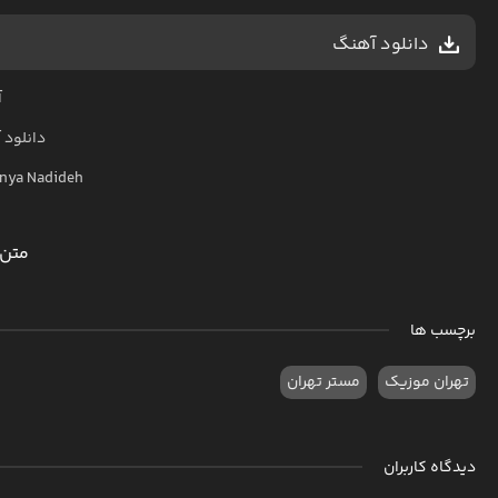
دانلود آهنگ
آ
دانلود 
nya Nadideh
متن 
برچسب ها
تهران موزیک
مستر تهران
دیدگاه کاربران