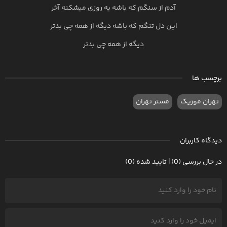
آدم از سنگم که باشه یه روزی میشکنه آخر
این دل تنگم که باشه دیگه از همه چی بدتر
دیگه از همه چی بدتر
برچسب ها
تهران موزیک
مستر تهران
دیدگاه کاربران
در حال بررسی (0) | تایید شده (0)