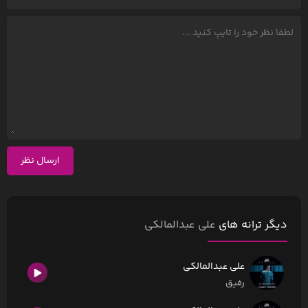
ارسال نظر
دیگر ترانه های
علی عبدالمالکی
علی عبدالمالکی
رفیق