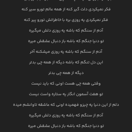
فکر نمیکردی دلت گیر کنه از همه عالم تورو سیر کنه
فکر نمیکردی یه روزی بره با خاطراتش تورو پیر کنه
آدم از سنگم که باشه یه روزی دلش میگیره
تو دنیا جنگم که باشه باز دنبال عشقش میره
آدم از سنگم که باشه یه روزی میشکنه آخر
این دل تنگم که باشه دیگه از همه چی بدتر
دیگه از همه چی بدتر
وقتی همه چی هست اونی که باید نیست
تو هفت آسمون انگار یه ستاره واست نیست
دلم از این دنیا یه چیزو فهمیده اونی که عاشقه تاوانشم میده
آدم از سنگم که باشه یه روزی دلش میگیره
تو دنیا جنگم که باشه باز دنبال عشقش میره