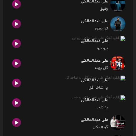
علی عبدالمالکی
رفیق
علی عبدالمالکی
تو چطور
علی عبدالمالکی
نرو نرو
علی عبدالمالکی
گل پونه
علی عبدالمالکی
یه شاخه گل
علی عبدالمالکی
یه شب
علی عبدالمالکی
گریه نکن