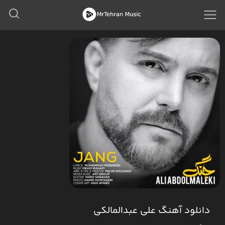
دانلود آهنگ علی عبدالمالکی