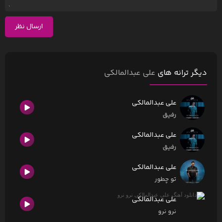
ارسال نظر
دیگر ترانه های
علی عبدالمالکی
علی عبدالمالکی
رفیق
علی عبدالمالکی
رفیق
علی عبدالمالکی
تو چطور
علی عبدالمالکی
نرو نرو