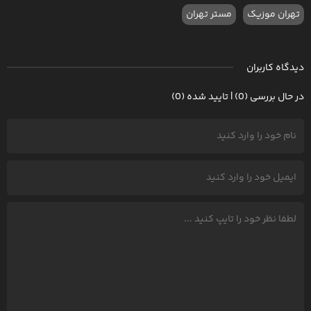
تهران موزیک
مستر تهران
دیدگاه کاربران
در حال بررسی (0) | تایید شده (0)