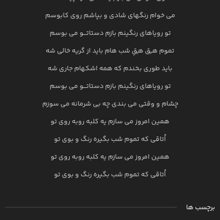
می خوام رنگهای شادی و بپاشم روی کابوسم
تو رویاهای رنگینم بازم دستاتـــو می بوسم
تموم هــِق هـِقِ شب هام باید از گریه خالی شه
باید طوری بخندم که همه اشکهام جاری شه
تو رویاهای رنگینم بازم دستاتـــو می بوسم
چشام و وقتی می بندی چه بی شرمانه می سوزم
همین امروز می سازم یه کلبه روبه روی تو
اُتاقی که تموم شب بگیره رنگ و بوی تو
همین امروز می سازم یه کلبه روبه روی تو
اُتاقی که تموم شب بگیره رنگ و بوی تو
برچسب ها