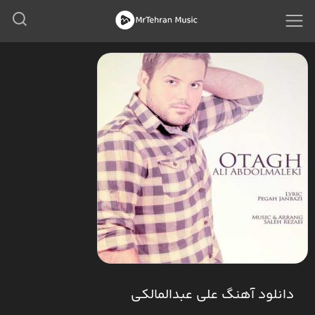
دانلود آهنگ علی عبدالمالکی