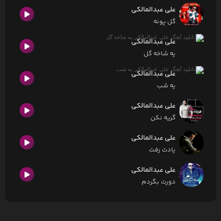
علی عبدالمالکی
گل پونه
علی عبدالمالکی
یه شاخه گل
علی عبدالمالکی
یه شب
علی عبدالمالکی
گریه نکن
علی عبدالمالکی
یادت رفت
علی عبدالمالکی
دورت بگردم