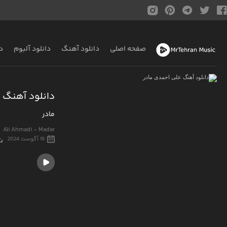
صفحه اصلی
دانلود آهنگ
دانلود آلبوم
د
دانلود آهنگ 
مادر
Ali Ahmadi - Madar
19 آگوست 2024