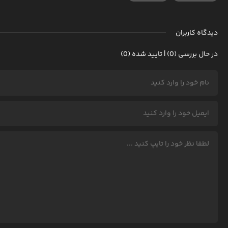
دیدگاه کاربران
در حال بررسی (0) | تایید شده (0)