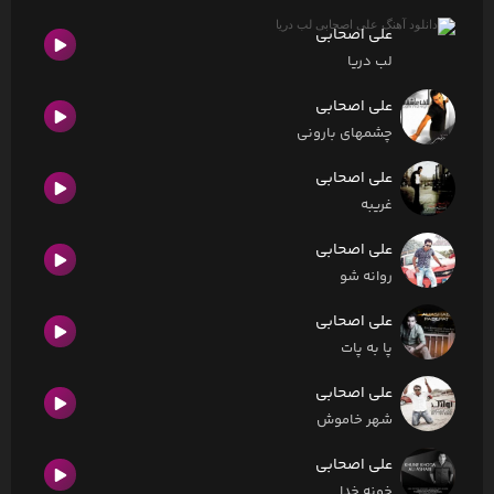
علی اصحابی
لب دریا
علی اصحابی
چشمهای بارونی
علی اصحابی
غریبه
علی اصحابی
روانه شو
علی اصحابی
پا به پات
علی اصحابی
شهر خاموش
علی اصحابی
خونه خدا