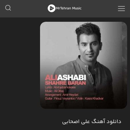
دانلود آهنگ علی اصحابی