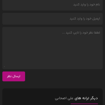
ارسال نظر
دیگر ترانه های
علی اصحابی