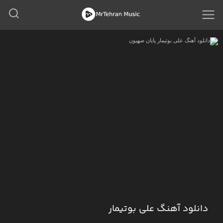
دانلود آهنگ علی بوتیمار