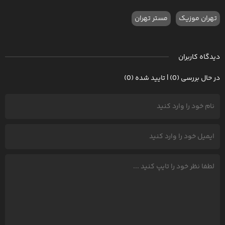
تهران موزیک
مستر تهران
دیدگاه کاربران
در حال بررسی (0) | تایید شده (0)