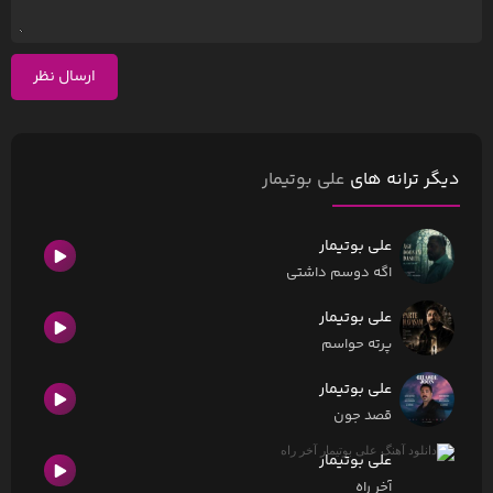
ارسال نظر
دیگر ترانه های
علی بوتیمار
علی بوتیمار
اگه دوسم داشتی
علی بوتیمار
پرته حواسم
علی بوتیمار
قصد جون
علی بوتیمار
آخر راه