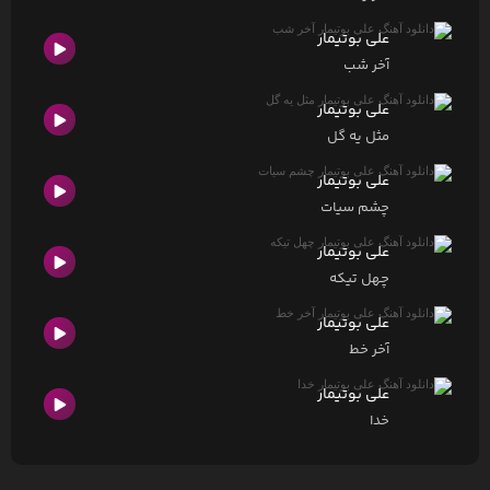
علی بوتیمار
آخر شب
علی بوتیمار
مثل یه گل
علی بوتیمار
چشم سیات
علی بوتیمار
چهل تیکه
علی بوتیمار
آخر خط
علی بوتیمار
خدا