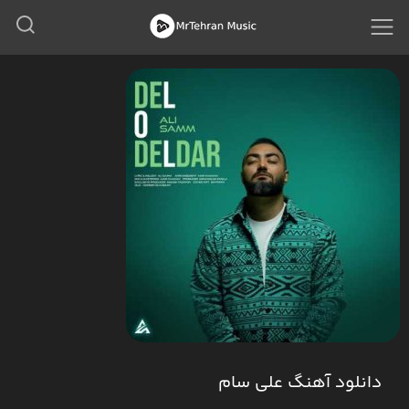
دانلود آهنگ علی سام