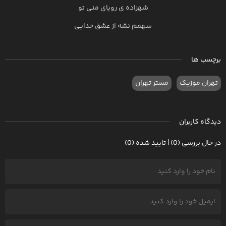
شهزاده ی رویای منی تو
سهمم نشه از عشق جدایی
برچسب ها
تهران موزیک
مستر تهران
دیدگاه کاربران
در حال بررسی (0) | تایید شده (0)