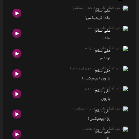
علی سام
بخدا (ریمیکس)
علی سام
بخدا
علی سام
تولدم
علی سام
بارون (ریمیکس)
علی سام
بارون
علی سام
رزا (ریمیکس)
علی سام