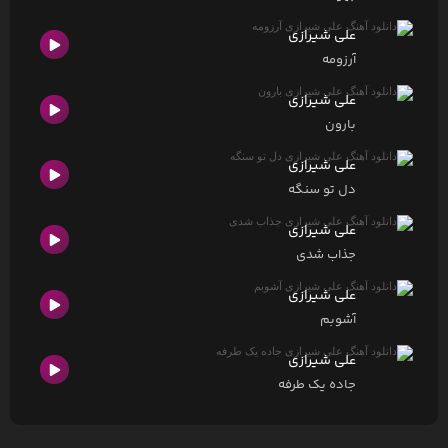
علی شیرازی
آرزومه
علی شیرازی
بارون
علی شیرازی
دل تو سنگه
علی شیرازی
جذاب شدی
علی شیرازی
آشوبم
علی شیرازی
جاده یک طرفه