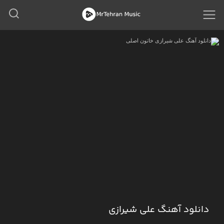
دانلود آهنگ علی شیرازی