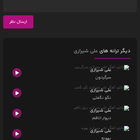
ارسال نظر
دیگر ترانه های
علی شیرازی
علی شیرازی
سرگردون
علی شیرازی
نگو نگفتی
علی شیرازی
دیوار اتاقم
علی شیرازی
بهونه