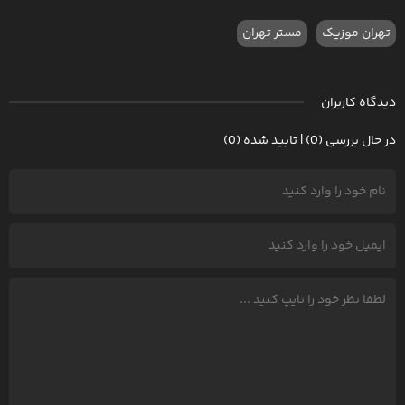
تهران موزیک
مستر تهران
دیدگاه کاربران
در حال بررسی (0) | تایید شده (0)