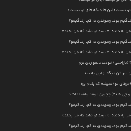
تو نیست (این جا دیگه جای تو نیست)
گیم بود، رسوندی به کجا زندگیمو؟
من یه دنده ام، بعد تو نشد که من بخندم
گیم بود، رسوندی به کجا زندگیمو؟
من یه دنده ام، بعد تو نشد که من بخندم
؟ (ناراحتی) خودت دلمو زدی برم
 سر کن دیگه از این به بعد
(حرفای تو) نمیشه که یادم بره
و چی شد؟) چجوری اومد واقعا دلت؟
گیم بود، رسوندی به کجا زندگیمو؟
من یه دنده ام، بعد تو نشد که من بخندم
گیم بود، رسوندی به کجا زندگیمو؟