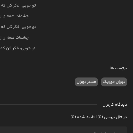
تو خوبی، فکر کن که 
چشمات همه ی زند
تو خوبی، فکر کن که 
چشمات همه ی زند
تو خوبی، فکر کن که 
برچسب ها
تهران موزیک
مستر تهران
دیدگاه کاربران
در حال بررسی (0) | تایید شده (0)