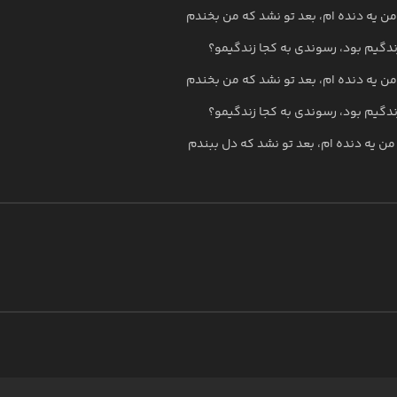
من یه دنده ام، بعد تو نشد که من بخندم
گیم بود، رسوندی به کجا زندگیمو؟
من یه دنده ام، بعد تو نشد که من بخندم
گیم بود، رسوندی به کجا زندگیمو؟
من یه دنده ام، بعد تو نشد که دل ببندم