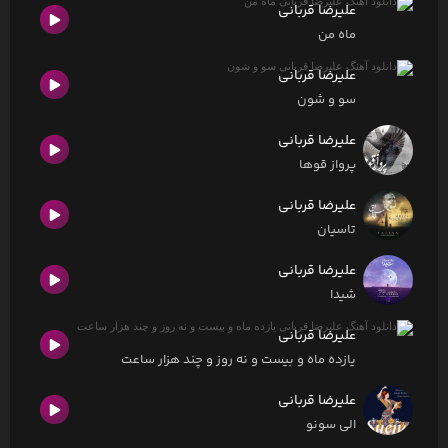
علیرضا قربانی
ماه من
علیرضا قربانی
سو‌ و شون
علیرضا قربانی
پرواز قوها
علیرضا قربانی
تاسیان
علیرضا قربانی
شیدا
علیرضا قربانی
یازده ماه و بیست و نه روز و چند هزار ساعت
علیرضا قربانی
الی سونو