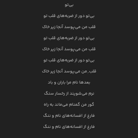
بی‌تو
بی‌تو دور از ضربه‌های قلب تو
قلب من می‌پوسد آنجا زیر خاک
بی‌تو دور از ضربه‌های قلب تو
قلب من می‌پوسد آنجا زیر خاک
بی‌تو دور از ضربه‌های قلب تو
قلب ِ من می‌پوسد آنجا زیر خاک
بعدها نام مرا باران و باد
نرم می‌شویند از رخسار سنگ
گور من گمنام می‌ماند به راه
فارغ از افسانه‌های نام و ننگ
فارغ از افسانه‌های نام و ننگ