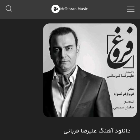
دانلود آهنگ علیرضا قربانی