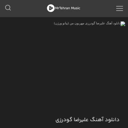
دانلود آهنگ علیرضا گودرزی