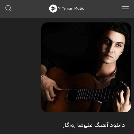
دانلود آهنگ علیرضا روزگار