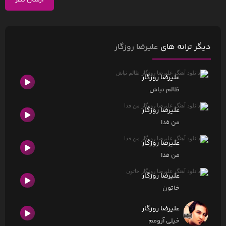
ارسال نظر
دیگر ترانه های
علیرضا روزگار
علیرضا روزگار
ظالم نباش
علیرضا روزگار
من فدا
علیرضا روزگار
من فدا
علیرضا روزگار
خاتون
علیرضا روزگار
خیلی آرومم