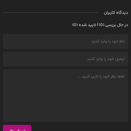
دیدگاه کاربران
در حال بررسی (0) | تایید شده (0)