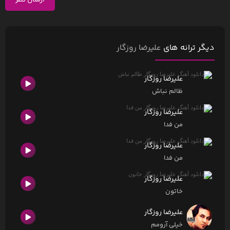
ارسال نظر
دیگر ترانه های
علیرضا روزگار
علیرضا روزگار
ظالم نباش
علیرضا روزگار
من فدا
علیرضا روزگار
من فدا
علیرضا روزگار
خاتون
علیرضا روزگار
خیلی آرومم