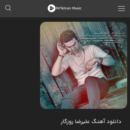
دانلود آهنگ علیرضا روزگار