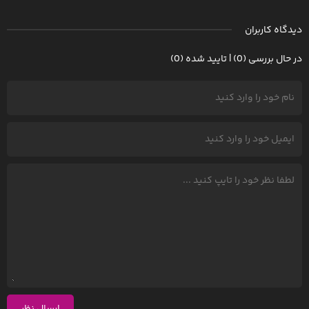
دیدگاه کاربران
در حال بررسی (0) | تایید شده (0)