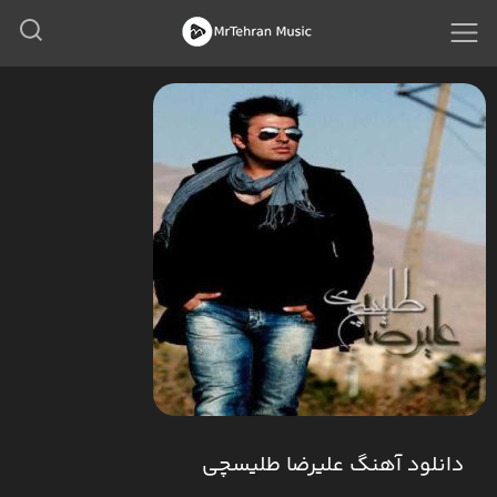
دانلود آهنگ علیرضا طلیسچی