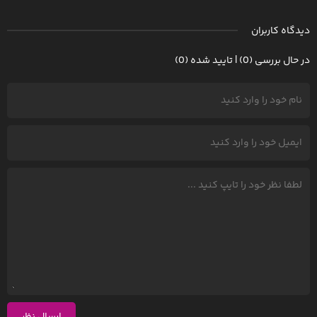
دیدگاه کاربران
در حال بررسی (0) | تایید شده (0)