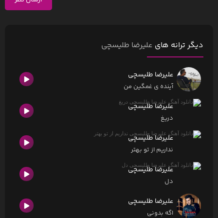
ارسال نظر
دیگر ترانه های
علیرضا طلیسچی
علیرضا طلیسچی
آینده ی غمگین من
علیرضا طلیسچی
دریغ
علیرضا طلیسچی
نداریم از تو بهتر
علیرضا طلیسچی
دل
علیرضا طلیسچی
اگه بدونی