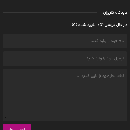
دیدگاه کاربران
در حال بررسی (0) | تایید شده (0)