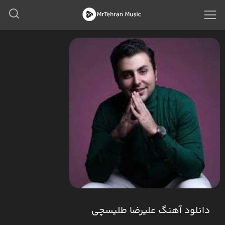
دانلود آهنگ علیرضا طلیسچی