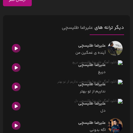
ارسال نظر
دیگر ترانه های
علیرضا طلیسچی
علیرضا طلیسچی
آینده ی غمگین من
علیرضا طلیسچی
دریغ
علیرضا طلیسچی
نداریم از تو بهتر
علیرضا طلیسچی
دل
علیرضا طلیسچی
اگه بدونی