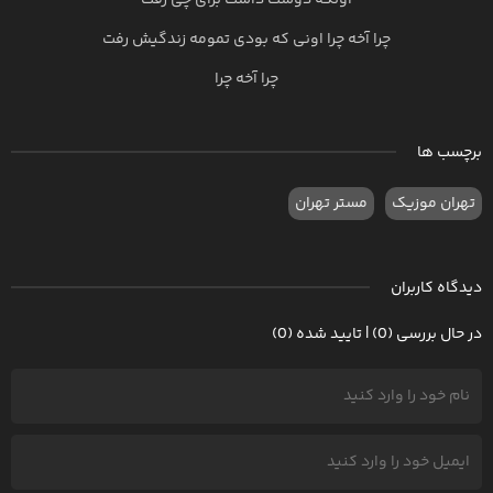
اونکه دوست داشت برای چی رفت
چرا آخه چرا اونی که بودی تمومه زندگیش رفت
چرا آخه چرا
برچسب ها
تهران موزیک
مستر تهران
دیدگاه کاربران
در حال بررسی (0) | تایید شده (0)