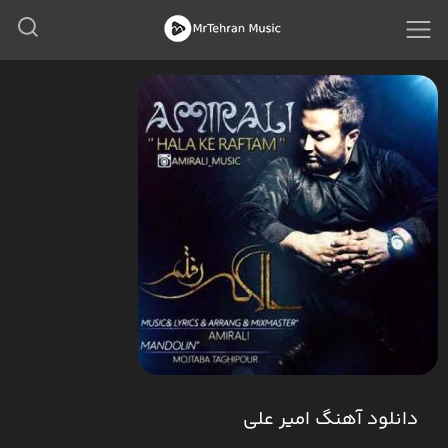
دانلود آهنگ امیر علی