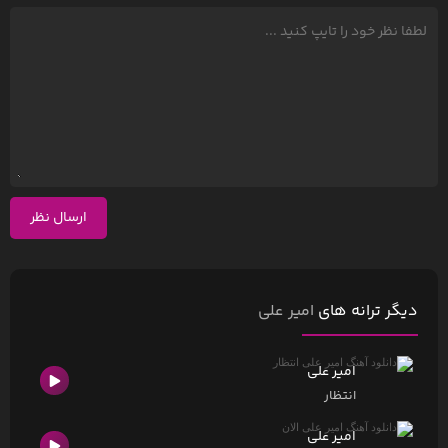
ارسال نظر
دیگر ترانه های
امیر علی
امیر علی
انتظار
امیر علی