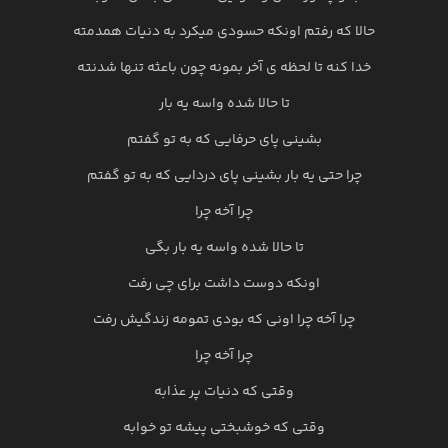
حالا که رفتم اونکه حسودی میکرد به دنیات همدمته
خدا کنه تا لحظه ی آخر بمونه چون باعثه تنها شدنته
تا حالا شده واسه یه بار
بشینی پای حرفایی که به تو گفتم
چرا حتی یه بار بشینی پای دردایی که به تو گفتم
چرا آخه چرا
تا حالا شده واسه یه بار بگی
اونکه دوست داشت برای چی رفت
چرا آخه چرا اونی که بودی تمومه زندگیش رفت
چرا آخه چرا
وقتی که دنیات پر عذابه
وقتی که خوشبختی پیشه تو خوابه