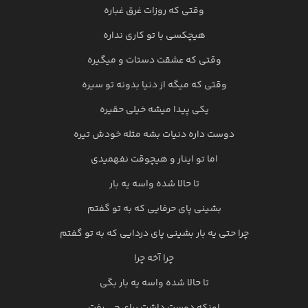
وقتی که روزات غرق غباره
هیچکسی با تو کاری نداره
وقتی که عشقت دستات و میگیره
وقتی که میگه از دنیا بدونه تو سیره
یکی پیدا میشه خیلی حقیره
دوست داره دنیات بشه مثله خودش تیره
اما تو اینار و هیچوقت نفهمیدی
تا حالا شده واسه یه بار
بشینی پای حرفایی که به تو گفتم
چرا حتی یه بار بشینی پای دردایی که به تو گفتم
چرا آخه چرا
تا حالا شده واسه یه بار بگی