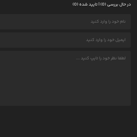
در حال بررسی (0) | تایید شده (0)