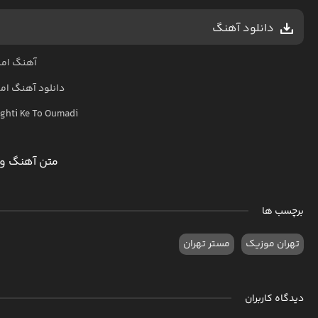
دانلود آهنگ
آهنگ امی
دانلود آهنگ
ام
ghti Ke To Oumadi
متن آهنگ وق
برچسب ها
تهران موزیک
مستر تهران
دیدگاه کاربران