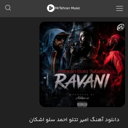
دانلود آهنگ امیر تتلو احمد سلو اشکان