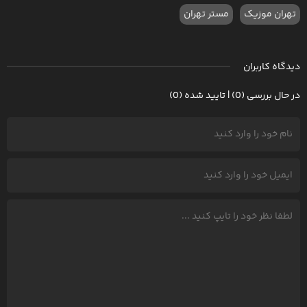
تهران موزیک
مستر تهران
دیدگاه کاربران
در حال بررسی (0) | تایید شده (0)