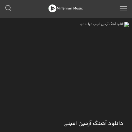
دانلود آهنگ آرمین امینی