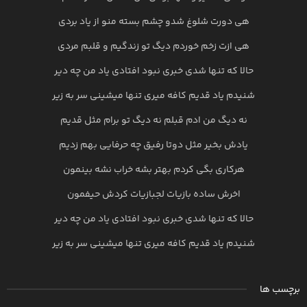
هی دورت شلوغ شدو چشم بسته منو از یاد بردی
هی ازت زخم خوردم دیگ تو زندگیم و قلبم مردی
حالا که تنها شدی خبری نبود افتادی یاد من چه دیر
شنیدم یاد قدیم کافه میری تنها میشینی سر به زیر
نه دیگ من ادم قبلم نه دیگ تو برام مثل قدیم
یادش بخیر مثل دوتا رفیق چه حرفایی بهم زدیم
هرکاری بگی کردم بهتر بشه خراب نشه بینمون
اخرش ساده بازیات لجبازیات کردش حیفمون
حالا که تنها شدی خبری نبود افتادی یاد من چه دیر
شنیدم یاد قدیم کافه میری تنها میشینی سر به زیر
برچسب ها