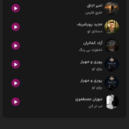
امیر اجاق
خلیج فارس
مجید پورشریف
دستای تو
آزاد کمالیان
خاطرات بی رنگ
پوری و مهیار
برای تو
پوری و مهیار
برای تو
مهران مصطفوی
لب تر کن