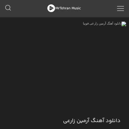
دانلود آهنگ آرمین زارعی