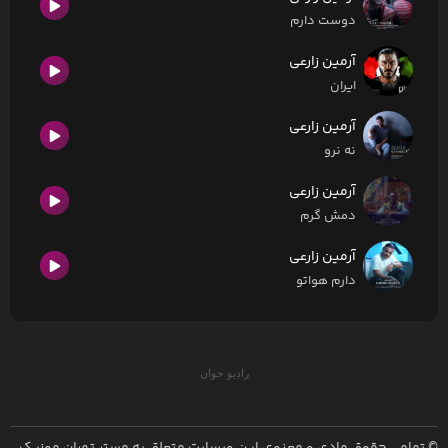
دوست دارم
آرمین زارعی
ایران
آرمین زارعی
نه نرو
آرمین زارعی
دمش گرم
آرمین زارعی
دارم هواتو
رادیو جوان