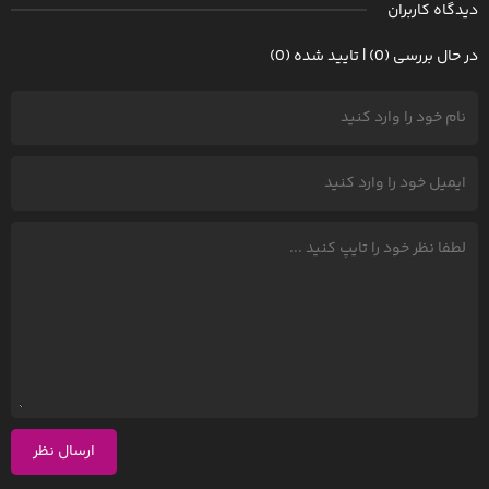
دیدگاه کاربران
در حال بررسی (0) | تایید شده (0)
ارسال نظر