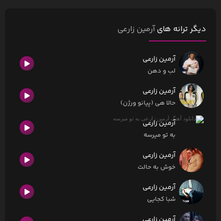
دیگر ترانه های
آرمین زارعی
آرمین زارعی
لب و دهن
آرمین زارعی
حالا هی (پیانو ورژن)
آرمین زارعی
به تو میرسه
آرمین زارعی
خوش به حالت
آرمین زارعی
شبا کجایی
آرمین زارعی