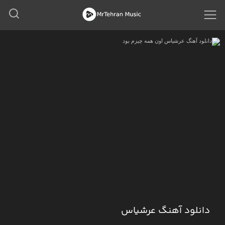
دانلود آهنگ عرشیاس