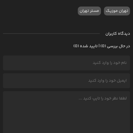
تهران موزیک
مستر تهران
دیدگاه کاربران
در حال بررسی (0) | تایید شده (0)