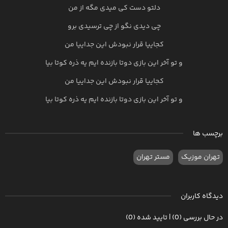
دلتو دست کی میدی مگه از من
چی دیدی نگو از چی ترسیدی برو
کجاییا قرار نبودش این جداییا من
و تو آخر این بازی دوتا بازنده ایم یه ذره کوتا بیا
کجاییا قرار نبودش این جداییا من
و تو آخر این بازی دوتا بازنده ایم یه ذره کوتا بیا
برچسب ها
تهران موزیک
مستر تهران
دیدگاه کاربران
در حال بررسی (0) | تایید شده (0)