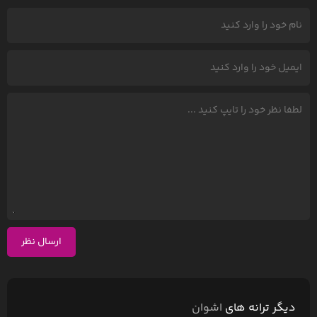
ارسال نظر
دیگر ترانه های
اشوان