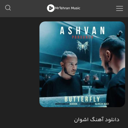
دانلود آهنگ اشوان