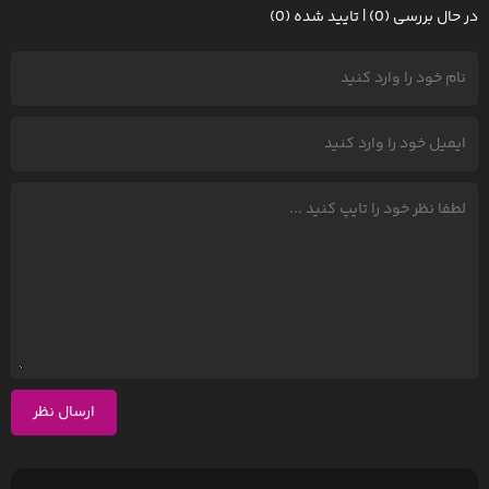
در حال بررسی (0) | تایید شده (0)
ارسال نظر