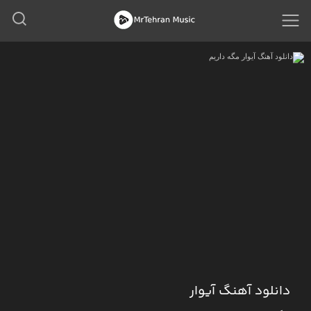
دانلود آهنگ آیوار