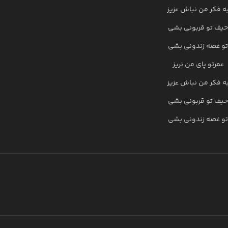
ه فکر من نباش عزیز
حیف تو قربونی بشی
تو غصه زندونی بشی
عمرتو پای من نریز
ه فکر من نباش عزیز
حیف تو قربونی بشی
تو غصه زندونی بشی