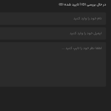
در حال بررسی (0) | تایید شده (0)