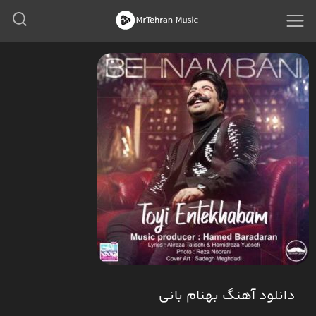
دانلود آهنگ بهنام بانی