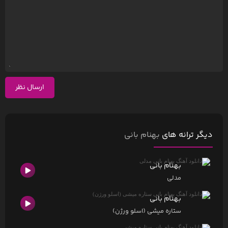
ارسال نظر
دیگر ترانه های
بهنام بانی
بهنام بانی
مدلی
بهنام بانی
ستاره میشی (اسلو ورژن)