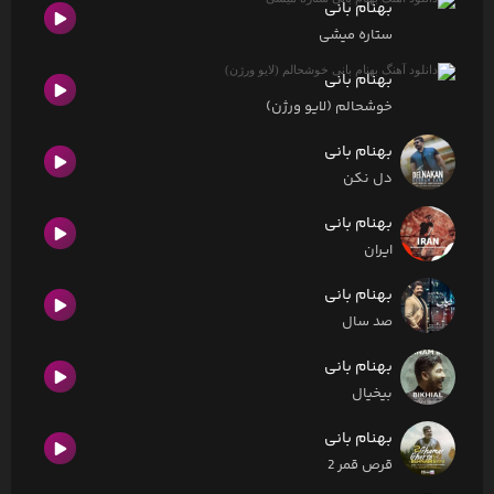
بهنام بانی
ستاره میشی
بهنام بانی
خوشحالم (لایو ورژن)
بهنام بانی
دل نکن
بهنام بانی
ایران
بهنام بانی
صد سال
بهنام بانی
بیخیال
بهنام بانی
قرص قمر 2