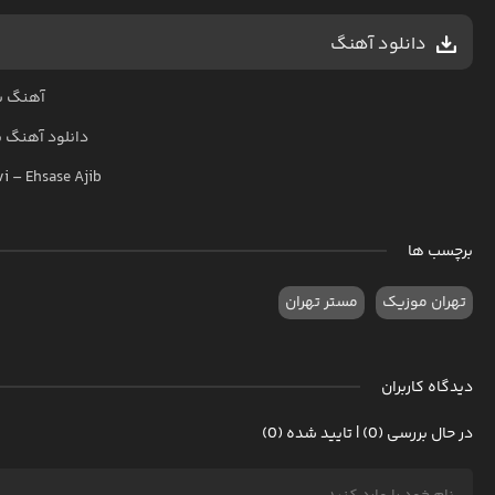
دانلود آهنگ
آهنگ ب
دانلود آهنگ
ب
vi
–
Ehsase Ajib
برچسب ها
تهران موزیک
مستر تهران
دیدگاه کاربران
در حال بررسی (0) | تایید شده (0)