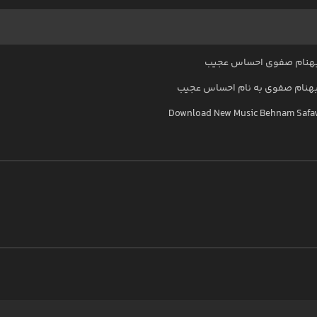
هنام صفوی احساس عجیب
هنام صفوی
به نام
احساس عجیب
Download New Music
Behnam Safa