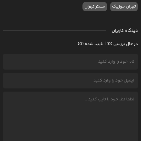
تهران موزیک
مستر تهران
دیدگاه کاربران
در حال بررسی (0) | تایید شده (0)