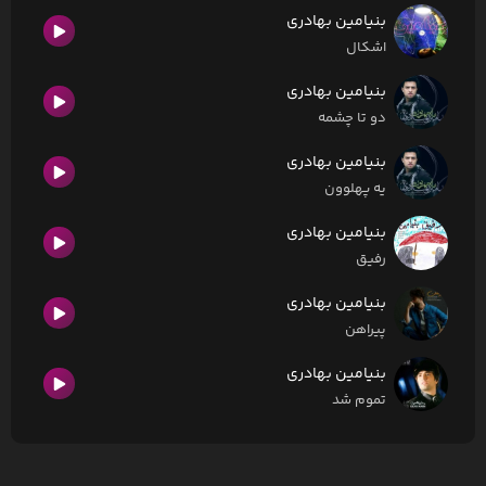
بنیامین بهادری
اشکال
بنیامین بهادری
دو تا چشمه
بنیامین بهادری
یه پهلوون
بنیامین بهادری
رفیق
بنیامین بهادری
پیراهن
بنیامین بهادری
تموم شد