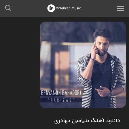
دانلود آهنگ بنیامین بهادری