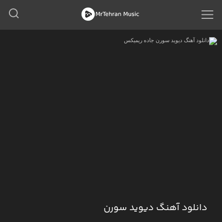
دانلود آهنگ دیوید سورن