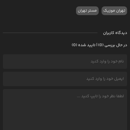
تهران موزیک
مستر تهران
دیدگاه کاربران
در حال بررسی (0) | تایید شده (0)