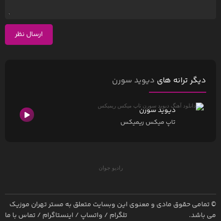
ارسال نظر
دیگر ترانه های
دیوید سورن
دیوید سورن
تاپ میکس ریمیکس
رادیو جوان
© تمامی حقوق مادی و معنوی این وبسایت متعلق به
مستر تهران موزیک
می باشد.
تلگرام
/
واتساپ
/
اینستاگرام
/
تماس با ما