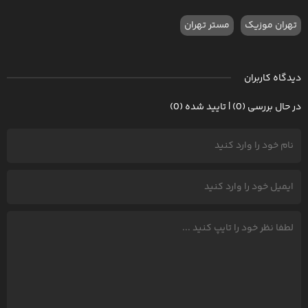
تهران موزیک
مستر تهران
دیدگاه کاربران
در حال بررسی (0) | تایید شده (0)