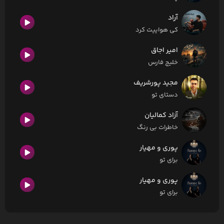
آراد
کی هواییت کرد
امیر اجاق
خلیج فارس
مجید پورشریف
دستای تو
آزاد کمالیان
خاطرات بی رنگ
پوری و مهیار
برای تو
پوری و مهیار
برای تو