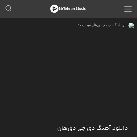
دانلود آهنگ دی جی دورهان