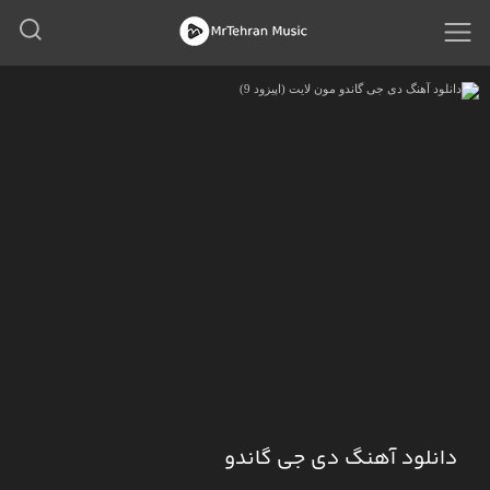
دانلود آهنگ دی جی گاندو