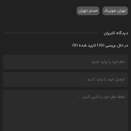
تهران موزیک
مستر تهران
دیدگاه کاربران
در حال بررسی (0) | تایید شده (0)