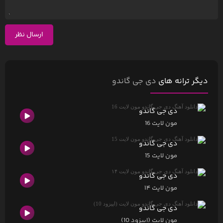
ارسال نظر
دیگر ترانه های
دی جی گاندو
دی جی گاندو
مون لایت 16
دی جی گاندو
مون لایت 15
دی جی گاندو
مون لایت ۱۴
دی جی گاندو
مون لایت (اپیزود 10)