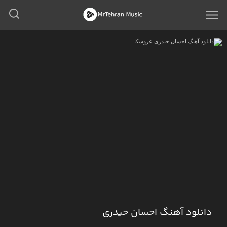
دانلود آهنگ احسان حیدری