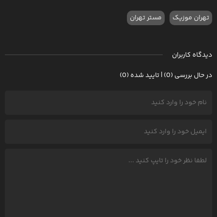
تهران موزیک
مستر تهران
دیدگاه کاربران
در حال بررسی (0) | تایید شده (0)