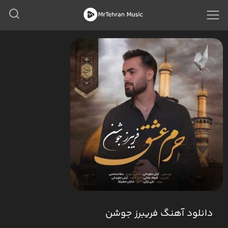
دانلود آهنگ فریبرز جوشن