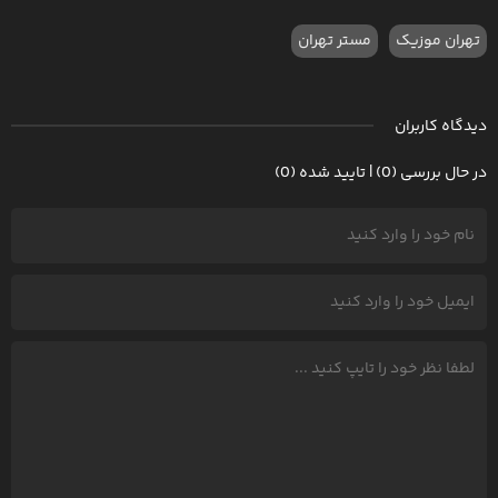
تهران موزیک
مستر تهران
دیدگاه کاربران
در حال بررسی (0) | تایید شده (0)