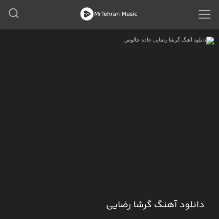
دانلود آهنگ گرشا رضایی