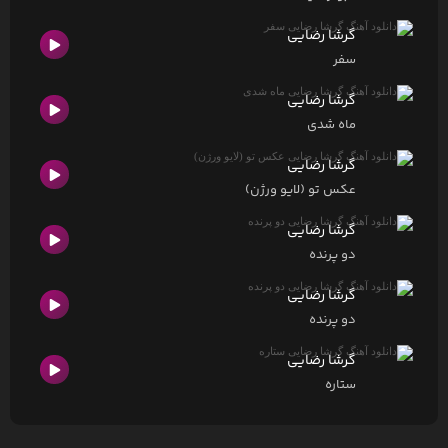
گرشا رضایی
سفر
گرشا رضایی
ماه شدی
گرشا رضایی
عکس تو (لایو ورژن)
گرشا رضایی
دو پرنده
گرشا رضایی
دو پرنده
گرشا رضایی
ستاره