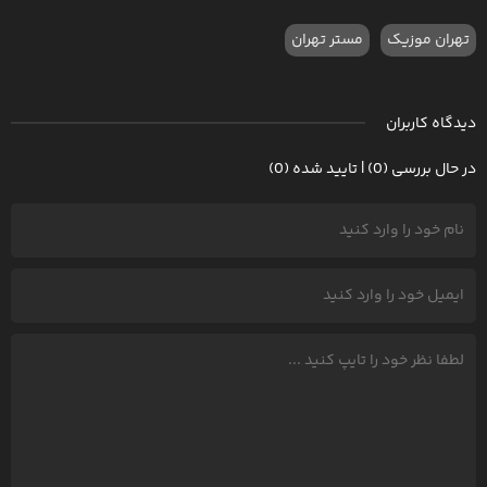
تهران موزیک
مستر تهران
دیدگاه کاربران
در حال بررسی (0) | تایید شده (0)