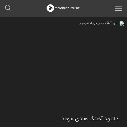
دانلود آهنگ هادی فرجاد