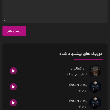
ارسال نظر
موزیک های پیشنهاد شده
آزاد کمالیان
خاطرات بی رنگ
پوری و مهیار
برای تو
پوری و مهیار
برای تو