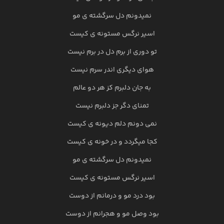
نمیدونم دل سرگشته ی مو
اسیر نرگس مستونه ی کیست
تو دوری از برم دل در برم نیست
هوای دیگری اندر سرم نیست
به جان دلبرم کز هر دو عالم
تمنای دگر جز دلبرم نیست
نمی دونم دلم دیونه ی کیست
کجا میگردد و در خونه ی کیست
نمیدونم دل سرگشته ی مو
اسیر نرگس مستونه ی کیست
بود درد مو و درمانم از دوست
بود وصل مو و هجرانم از دوست