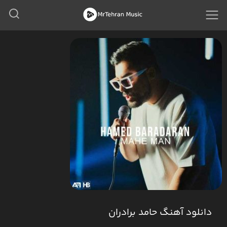
دانلود آهنگ حامد برادران