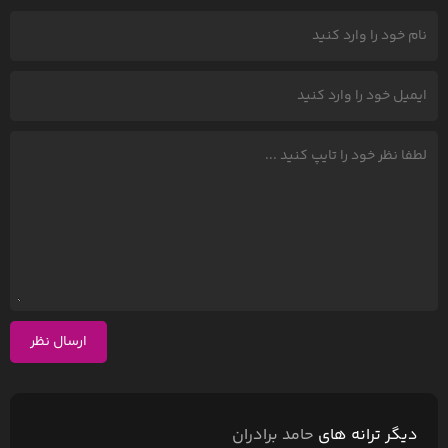
ارسال نظر
دیگر ترانه های
حامد برادران