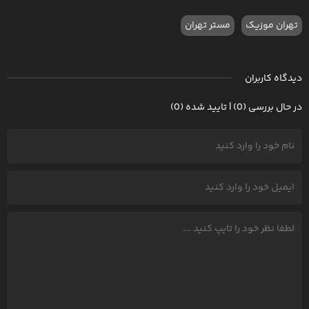
تهران موزیک
مستر تهران
دیدگاه کاربران
در حال بررسی (0) | تایید شده (0)