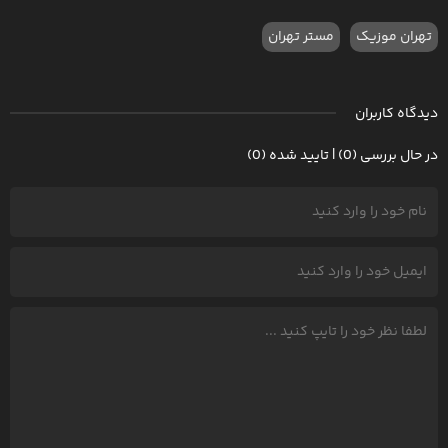
تهران موزیک
مستر تهران
دیدگاه کاربران
در حال بررسی (0) | تایید شده (0)