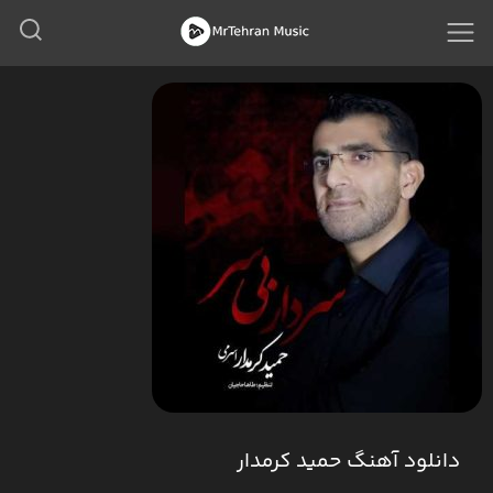
دانلود آهنگ حمید کرمدار