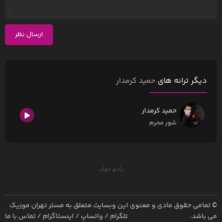
ارسال نظر
دیگر ترانه های
حمید کرمدار
حمید کرمدار
شور محرم
رادیو جوان
© تمامی حقوق مادی و معنوی این وبسایت متعلق به
مستر تهران موزیک
می باشد.
تلگرام
/
واتساپ
/
اینستاگرام
/
تماس با ما