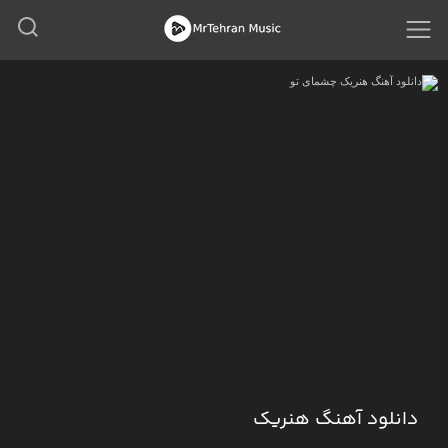
دانلود آهنگ هنریک