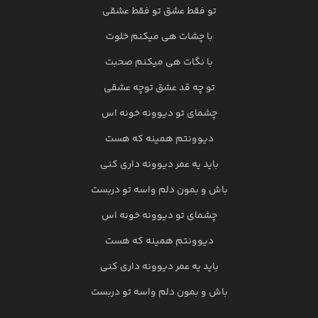
تو فقط عشق تو فقط عشقی
با چشات هی میکنم خلوت
با نگات هی میکنم صحبت
تو چه قد عشق توچه عشقی
چشمای تو دیوونه خونه اس
دیوونتم همینه که هست
باید یه عمر دیوونه داری کنی
باش و بمون دلم واسه تو دربست
چشمای تو دیوونه خونه اس
دیوونتم همینه که هست
باید یه عمر دیوونه داری کنی
باش و بمون دلم واسه تو دربست