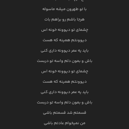
با تو طهرون میشه ماسوله
هرجا باشم رو براهم بات
چشمای تو دیوونه خونه اس
دیوونتم همینه که هست
باید یه عمر دیوونه داری کنی
باش و بمون دلم واسه تو دربست
چشمای تو دیوونه خونه اس
دیوونتم همینه که هست
باید یه عمر دیوونه داری کنی
باش و بمون دلم واسه تو دربست
قسمتم شد قسمتم باشی
من نمیخوام عادتم باشی