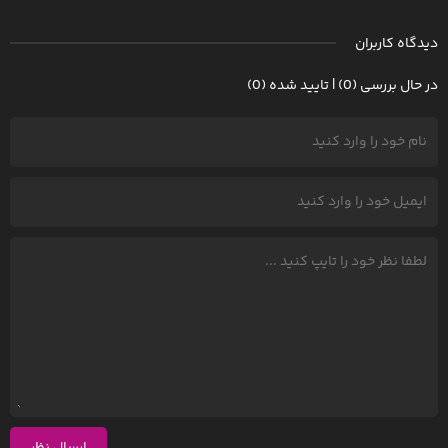
دیدگاه کاربران
در حال بررسی (0) | تایید شده (0)