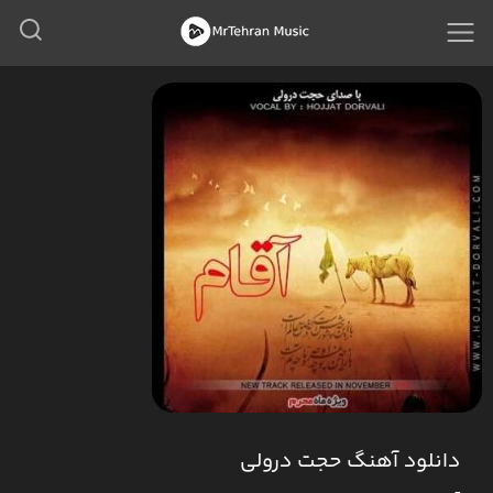
دانلود آهنگ حجت درولی