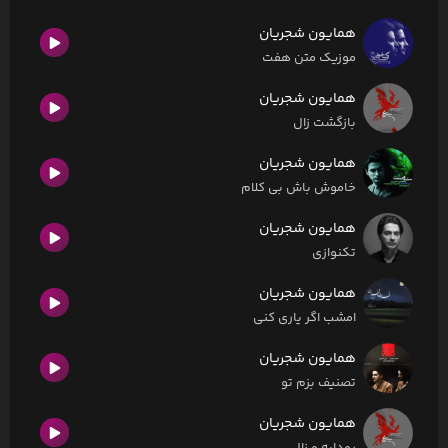
همایون شجریان
موزیک متن هفت
همایون شجریان
بازگشت زال
همایون شجریان
خاموش باش بی کلام
همایون شجریان
تکنوازی
همایون شجریان
امشب اگر یاری کنی
همایون شجریان
تصنیف بزم تو
همایون شجریان