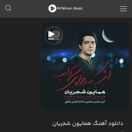
دانلود آهنگ همایون شجریان