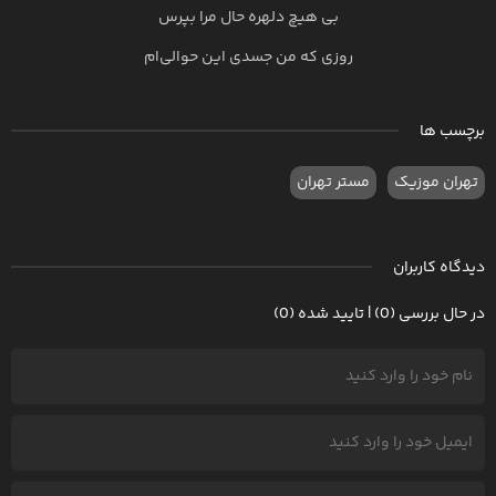
بی هیچ دلهره حال مرا بپرس
روزی که من جسدی این حوالی‌ام
برچسب ها
تهران موزیک
مستر تهران
دیدگاه کاربران
در حال بررسی (0) | تایید شده (0)