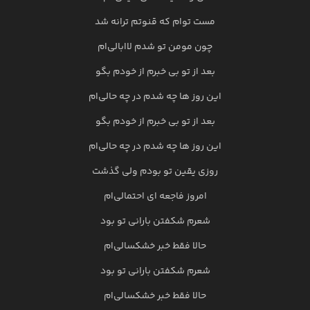
مست توام که قنوتم ترانه شد
چون مومن تو شدم لاابالی‌ام
بعد از تو بی خبرم از خودم بگو
این روز ها چه شدم در چه حالی‌ام
بعد از تو بی خبرم از خودم بگو
این روز ها چه شدم در چه حالی‌ام
روزی یقین تو بودم ولی گذشت
امروز فاجعه ای احتمالی‌ام
شعرم شکفتن بارانی تو بود
حالا فقط خبر خشکسالی‌ام
شعرم شکفتن بارانی تو بود
حالا فقط خبر خشکسالی‌ام