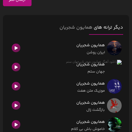
ارسال نظر
دیگر ترانه های
همایون شجریان
همایون شجریان
ایران روشن
همایون شجریان
جهان ستم
همایون شجریان
موزیک متن هفت
همایون شجریان
بازگشت زال
همایون شجریان
خاموش باش بی کلام