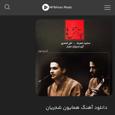
دانلود آهنگ همایون شجریان