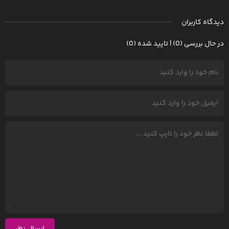
دیدگاه کاربران
در حال بررسی (0) | تایید شده (0)