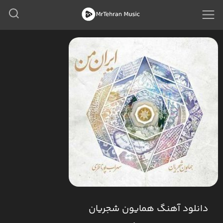
دانلود آهنگ همایون شجریان