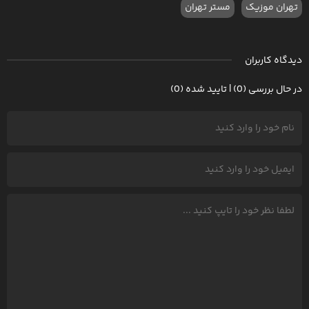
تهران موزیک
مستر تهران
دیدگاه کاربران
در حال بررسی (0) | تایید شده (0)