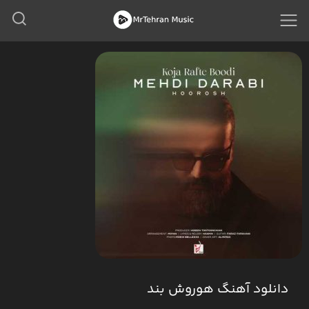
دانلود آهنگ هوروش بند