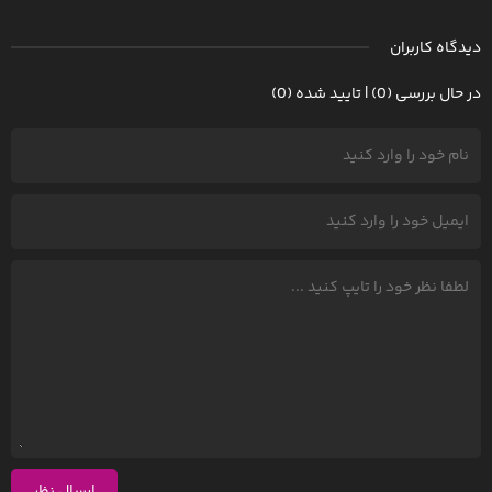
دیدگاه کاربران
در حال بررسی (0) | تایید شده (0)