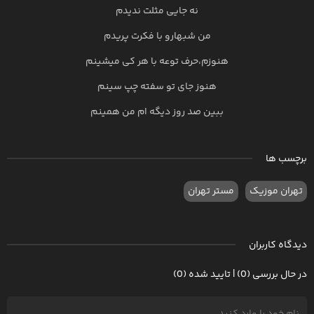
نه جایی مثلت ندیدم
من شبهارو با فکرت پریدم
هنوزم،حرف توعه با هر کی میشینم
هنوز جای تو سفته چپ سینم
ببین صد روز دیگه ام من همینم
برچسب ها
تهران موزیک
مستر تهران
دیدگاه کاربران
در حال بررسی (0) | تایید شده (0)