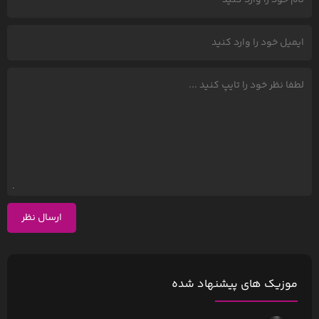
ارسال نظر
موزیک های پیشنهاد شده