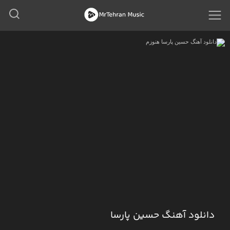
دانلود آهنگ حسین پارسا