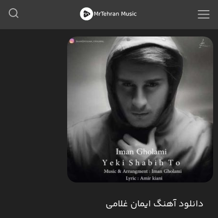
دانلود آهنگ ایمان غلامی