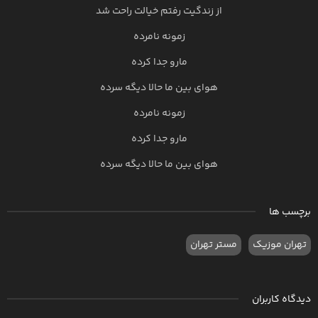
از زندگیت رفتم خیالت راحت شد
زمونه نامرده
مارو جدا کرده
هوای بین ما حالا دیگه سرده
زمونه نامرده
مارو جدا کرده
هوای بین ما حالا دیگه سرده
برچسب ها
تهران موزیک
مستر تهران
دیدگاه کاربران