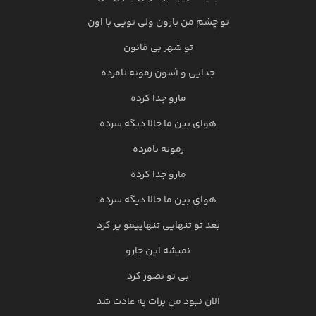
تو چشم من بارون ولی تویی با اون
تو شهر بی قانون
جدایی و آسون زمونه نامرده
مارو جدا کرده
هوای بین ما حالا دیگه سرده
زمونه نامرده
مارو جدا کرده
هوای بین ما حالا دیگه سرده
بعد تو تنهایی تنهاییمو پر کرد
نمیشه این جارو
بی تو تصور کرد
الان نبود من برات یه عادت شد