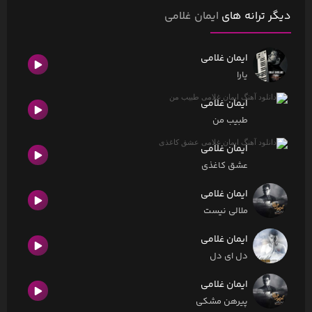
دیگر ترانه های
ایمان غلامی
ایمان غلامی
یارا
ایمان غلامی
طبیب من
ایمان غلامی
عشق کاغذی
ایمان غلامی
ملالی نیست
ایمان غلامی
دل ای دل
ایمان غلامی
پیرهن مشکی