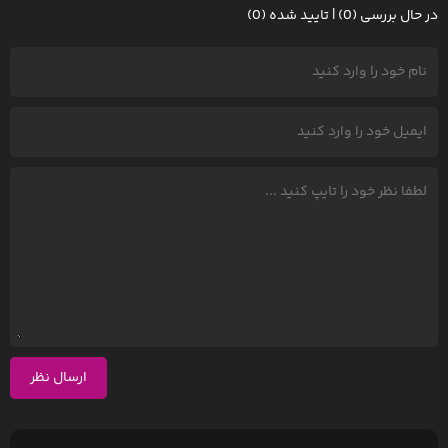
در حال بررسی (0) | تایید شده (0)
ارسال نظر