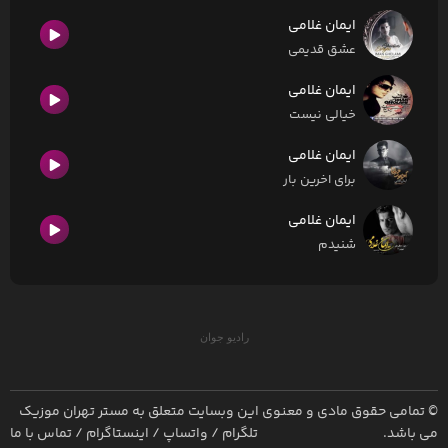
ایمان غلامی
عشق قدیمی
ایمان غلامی
خیالی نیست
ایمان غلامی
برای اخرین بار
ایمان غلامی
شنیدم
رادیو جوان
© تمامی حقوق مادی و معنوی این وبسایت متعلق به
مستر تهران موزیک
می باشد.
تلگرام
/
واتساپ
/
اینستاگرام
/
تماس با ما