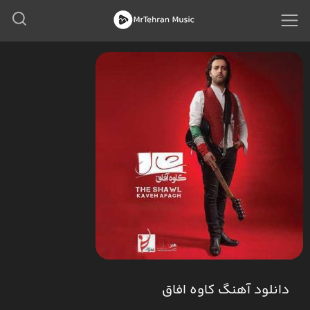
دانلود آهنگ کاوه افاق