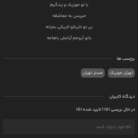
با تو موزیک و زندگیم
میرسن به معاشقه
بی تو تاریکو تاریکی بحرانه
باتو آرومم آرامش باهامه
برچسب ها
تهران موزیک
مستر تهران
دیدگاه کاربران
در حال بررسی (0) | تایید شده (0)