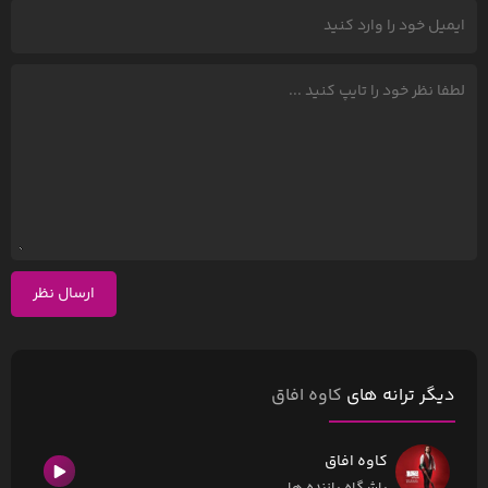
ارسال نظر
دیگر ترانه های
کاوه افاق
کاوه افاق