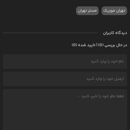
تهران موزیک
مستر تهران
دیدگاه کاربران
در حال بررسی (0) | تایید شده (0)