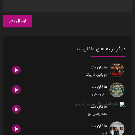
ارسال نظر
دیگر ترانه های
ماکان بند
ماکان بند
رویایی تاریک
ماکان بند
هلی هلی
ماکان بند
بعد رفتن تو
ماکان بند
نرو